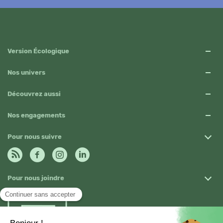
Version Écologique
Nos univers
Découvrez aussi
Nos engagements
Pour nous suivre
Pour nous joindre