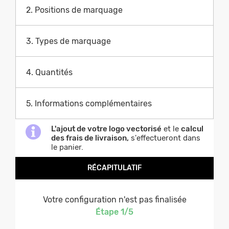
2. Positions de marquage
3. Types de marquage
4. Quantités
5. Informations complémentaires
L'ajout de votre logo vectorisé
et le
calcul
des frais de livraison,
s'effectueront dans
le panier.
RÉCAPITULATIF
Votre configuration n'est pas finalisée
Étape
1
/
5