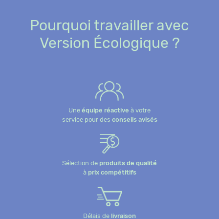
Pourquoi travailler avec
Version Écologique ?
Une
équipe réactive
à votre
service pour des
conseils avisés
Sélection de
produits de qualité
à
prix compétitifs
Délais de
livraison