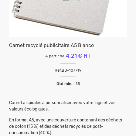
Carnet recyclé publicitaire A5 Bianco
4,21 € HT
À partir de
Ref.
BU-107719
Qté min. : 15
Carnet à spirales à personnaliser avec votre logo et vos
valeurs écologiques.
En format A5, avec une couverture contenant des déchets
de coton (15 %) et des déchets recyclés de post-
consommation (40 %).