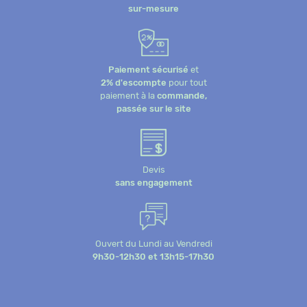
sur-mesure
Paiement sécurisé
et
2% d'escompte
pour tout
paiement à la
commande,
passée sur le site
Devis
sans engagement
Ouvert du Lundi au Vendredi
9h30-12h30 et 13h15-17h30