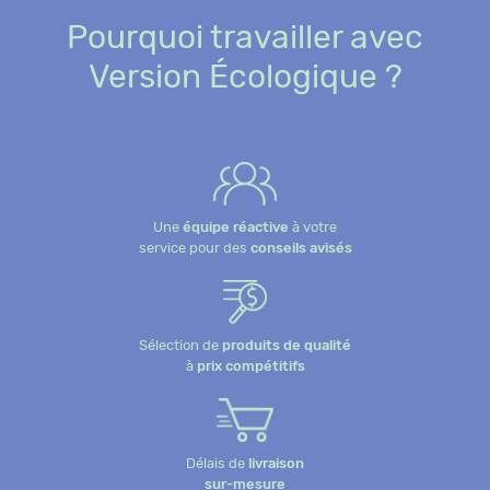
Pourquoi travailler avec
Version Écologique ?
Une
équipe réactive
à votre
service pour des
conseils avisés
Sélection de
produits de qualité
à
prix compétitifs
Délais de
livraison
sur-mesure