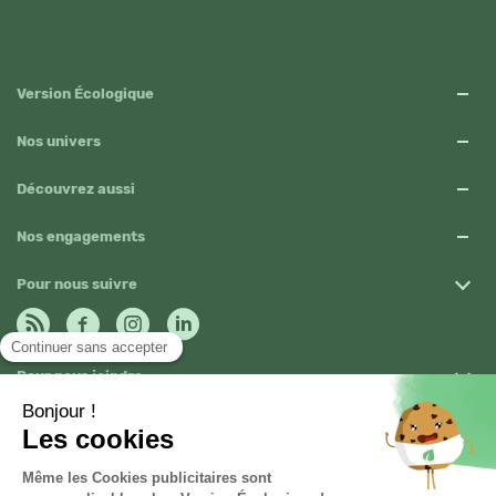
Version Écologique
Nos univers
Découvrez aussi
Nos engagements
Pour nous suivre
Pour nous joindre