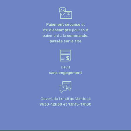
Paiement sécurisé
et
2% d'escompte
pour tout
paiement à la
commande,
passée sur le site
Devis
sans engagement
Ouvert du Lundi au Vendredi
9h30-12h30 et 13h15-17h30