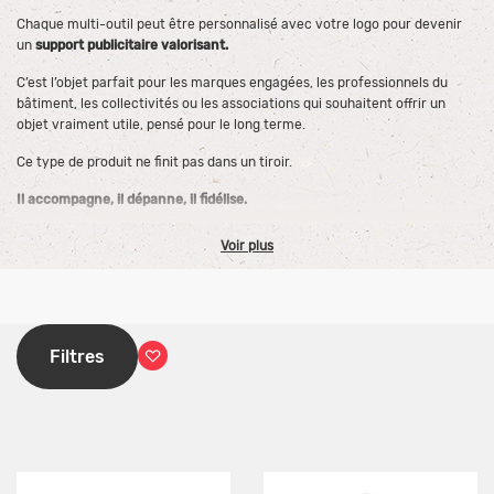
Chaque multi-outil peut être personnalisé avec votre logo pour devenir
un
support publicitaire valorisant.
C’est l’objet parfait pour les marques engagées, les professionnels du
bâtiment, les collectivités ou les associations qui souhaitent offrir un
objet vraiment utile, pensé pour le long terme.
Ce type de produit ne finit pas dans un tiroir.
Il accompagne, il dépanne, il fidélise.
Voir plus
Filtres